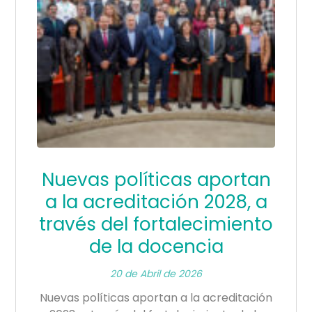
Nuevas políticas aportan
a la acreditación 2028, a
través del fortalecimiento
de la docencia
20 de Abril de 2026
Nuevas políticas aportan a la acreditación