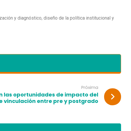
ción y diagnóstico, diseño de la política institucional y
Próxima
 las oportunidades de impacto del
e vinculación entre pre y postgrado