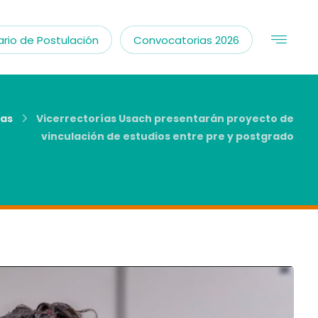
rio de Postulación
Convocatorias 2026
ias
Vicerrectorías Usach presentarán proyecto de
vinculación de estudios entre pre y postgrado