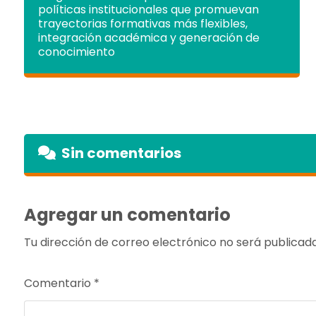
políticas institucionales que promuevan
trayectorias formativas más flexibles,
integración académica y generación de
conocimiento
Sin comentarios
Agregar un comentario
Tu dirección de correo electrónico no será publicada
Comentario
*