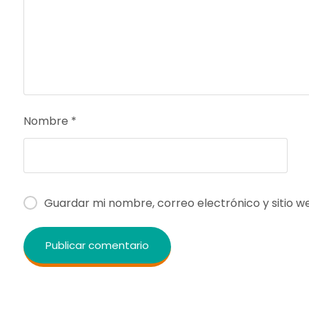
Nombre
*
Guardar mi nombre, correo electrónico y sitio 
Publicar comentario