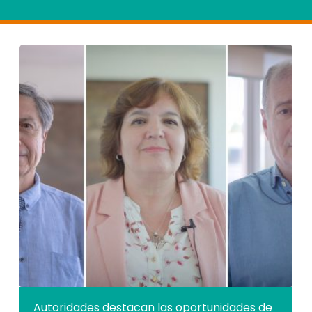
Autoridades destacan las oportunidades de