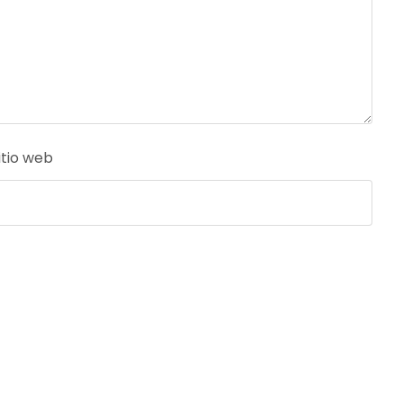
itio web