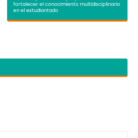
fortalecer el conocimiento multidisciplinario
en el estudiantado