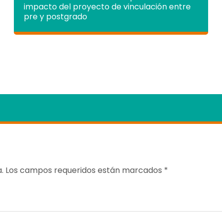
impacto del proyecto de vinculación entre
pre y postgrado
.
Los campos requeridos están marcados
*