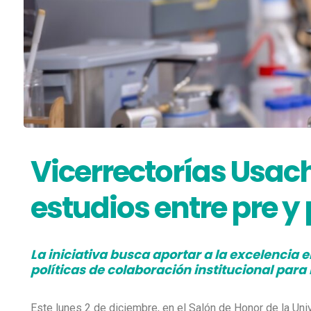
Vicerrectorías Usac
estudios entre pre y
La iniciativa busca aportar a la excelenci
políticas de colaboración institucional para 
Este lunes 2 de diciembre, en el Salón de Honor de la Uni