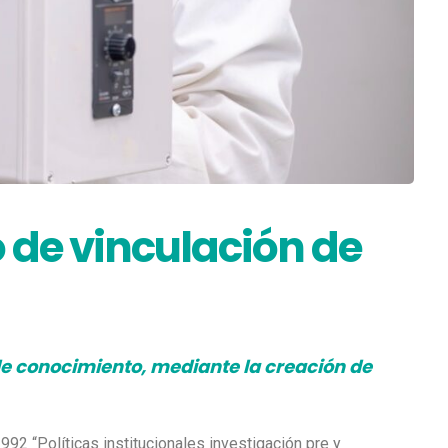
 de vinculación de
de conocimiento, mediante la creación de
92 “Políticas institucionales investigación pre y