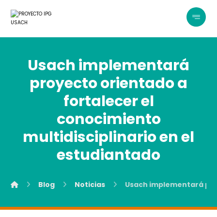
Usach implementará
proyecto orientado a
fortalecer el
conocimiento
multidisciplinario en el
estudiantado
Blog
Noticias
Usach implementará proy