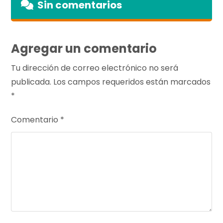
Sin comentarios
Agregar un comentario
Tu dirección de correo electrónico no será
publicada.
Los campos requeridos están marcados
*
Comentario
*