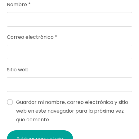
Nombre
*
Correo electrónico
*
Sitio web
Guardar mi nombre, correo electrónico y sitio
web en este navegador para la próxima vez
que comente.
Publicar comentario