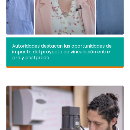
Autoridades destacan las oportunidades de
impacto del proyecto de vinculación entre
pre y postgrado