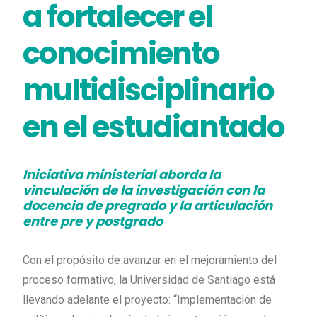
a fortalecer el
conocimiento
multidisciplinario
en el estudiantado
Iniciativa ministerial aborda la
vinculación de la investigación con la
docencia de pregrado y la articulación
entre pre y postgrado
Con el propósito de avanzar en el mejoramiento del
proceso formativo, la Universidad de Santiago está
llevando adelante el proyecto: “Implementación de