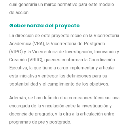
cual generaría un marco normativo para este modelo
de acción.
Gobernanza del proyecto
La dirección de este proyecto recae en la Vicerrectoría
Académica (VRA), la Vicerrectoría de Postgrado
(VIPO) y la Vicerrectoría de Investigación, Innovación y
Creación (VRIIC), quienes conforman la Coordinación
Ejecutiva, la que tiene a cargo implementar y articular
esta iniciativa y entregar las definiciones para su
sostenibilidad y el cumplimiento de los objetivos.
Además, se han definido dos comisiones técnicas: una
encargada de la vinculación entre la investigación y
docencia de pregrado, y la otra a la articulación entre
programas de pre y postgrado.