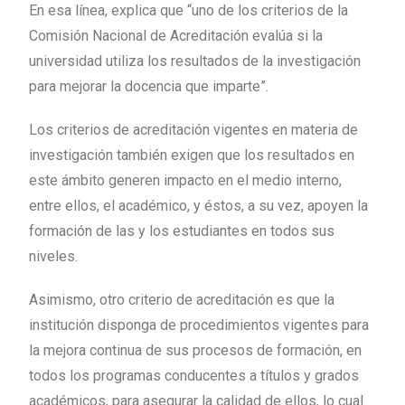
En esa línea, explica que “uno de los criterios de la
Comisión Nacional de Acreditación evalúa si la
universidad utiliza los resultados de la investigación
para mejorar la docencia que imparte”.
Los criterios de acreditación vigentes en materia de
investigación también exigen que los resultados en
este ámbito generen impacto en el medio interno,
entre ellos, el académico, y éstos, a su vez, apoyen la
formación de las y los estudiantes en todos sus
niveles.
Asimismo, otro criterio de acreditación es que la
institución disponga de procedimientos vigentes para
la mejora continua de sus procesos de formación, en
todos los programas conducentes a títulos y grados
académicos, para asegurar la calidad de ellos, lo cual