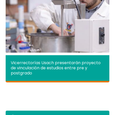
Vicerrectorías Usach presentarán proyecto
de vinculación de estudios entre pre y
postgrado