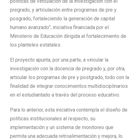
políticas de vinculación de la investigación con el
pregrado, y articulación entre programas de pre y
posgrado, fortaleciendo la generación de capital
humano avanzado”, iniciativa financiada por el
Ministerio de Educación dirigida al fortalecimiento de
los planteles estatales.
El proyecto apunta, por una parte, a vincular la
investigación con la docencia de pregrado y, por otra,
articular los programas de pre y postgrado, todo con la
finalidad de integrar conocimientos multidisciplinarios
en el estudiantado a través del proceso educativo.
Para lo anterior, esta iniciativa contempla el diseño de
políticas institucionales al respecto, su
implementación y un sistema de monitoreo que
permita una adecuada retroalimentación y mejora, lo