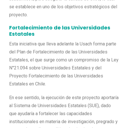
se establece en uno de los objetivos estratégicos del
proyecto.
Fortalecimiento de las Universidades
Estatales
Esta iniciativa que lleva adelante la Usach forma parte
del Plan de Fortalecimiento de las Universidades
Estatales, el que surge como un compromiso de la Ley
N°21.094 sobre Universidades Estatales y del
Proyecto Fortalecimiento de las Universidades
Estatales en Chile.
En ese sentido, la ejecución de este proyecto aportaría
al Sistema de Universidades Estatales (SUE), dado
que ayudaría a fortalecer las capacidades
institucionales en materia de investigación, pregrado y