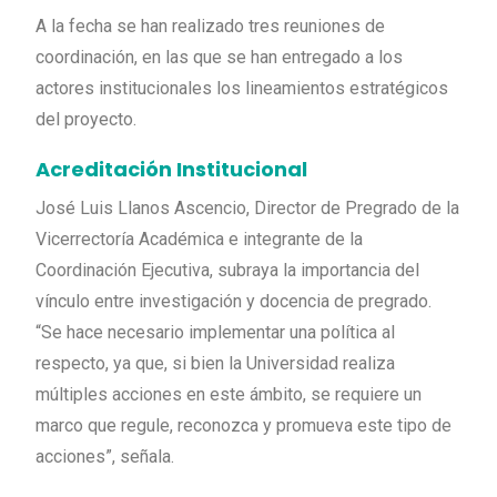
A la fecha se han realizado tres reuniones de
coordinación, en las que se han entregado a los
actores institucionales los lineamientos estratégicos
del proyecto.
Acreditación Institucional
José Luis Llanos Ascencio, Director de Pregrado de la
Vicerrectoría Académica e integrante de la
Coordinación Ejecutiva, subraya la importancia del
vínculo entre investigación y docencia de pregrado.
“Se hace necesario implementar una política al
respecto, ya que, si bien la Universidad realiza
múltiples acciones en este ámbito, se requiere un
marco que regule, reconozca y promueva este tipo de
acciones”, señala.