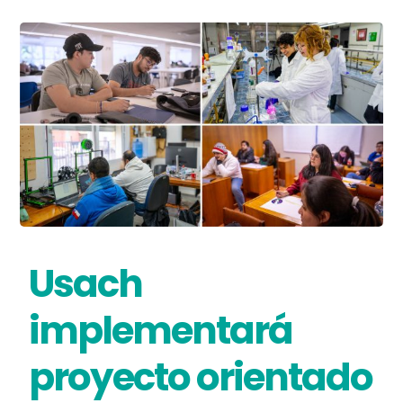
Usach
implementará
proyecto orientado