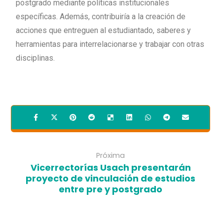
postgrado mediante políticas institucionales
específicas. Además, contribuiría a la creación de
acciones que entreguen al estudiantado, saberes y
herramientas para interrelacionarse y trabajar con otras
disciplinas.
Próxima
Vicerrectorías Usach presentarán
proyecto de vinculación de estudios
entre pre y postgrado