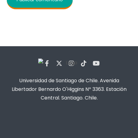
Universidad de Santiago de Chile. Avenida
Libertador Bernardo O'Higgins Nº 3363. Estación
Central. Santiago. Chile.