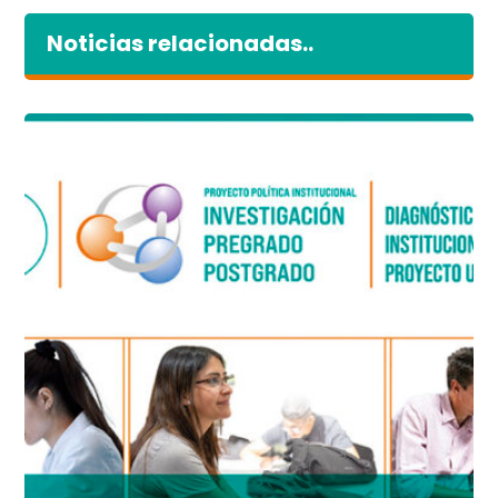
Noticias relacionadas..