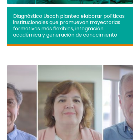
Diagnóstico Usach plantea elaborar políticas
institucionales que promuevan trayectorias
formativas más flexibles, integración
académica y generación de conocimiento